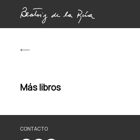
Más libros
CONTACTO