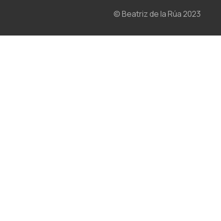
© Beatriz de la Rúa 2023