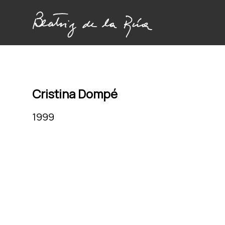
Cristina Dompé
1999