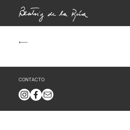
CONTACTO