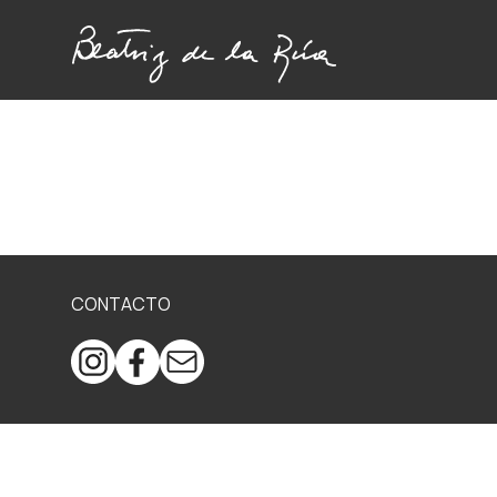
CONTACTO