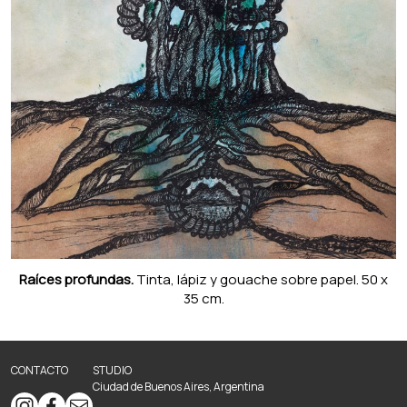
Raíces profundas.
Tinta, lápiz y gouache sobre papel. 50 x
35 cm.
CONTACTO
STUDIO
Ciudad de Buenos Aires, Argentina