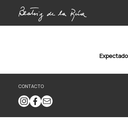
Expectado
CONTACTO