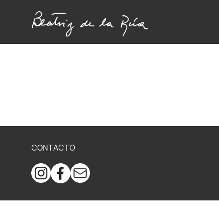
CONTACTO