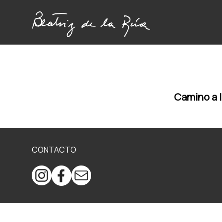
Camino a l
CONTACTO