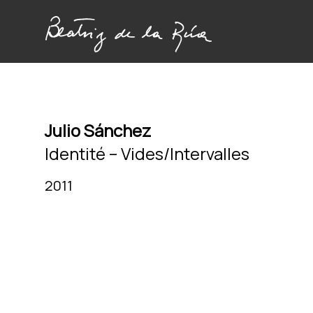
Julio Sánchez
Identité – Vides/Intervalles
2011