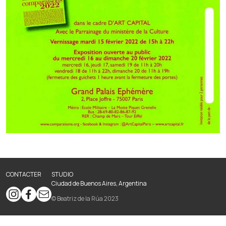
CONTACTER
STUDIO
Ciudad de Buenos Aires, Argentina
© Beatriz de la Rúa 2023