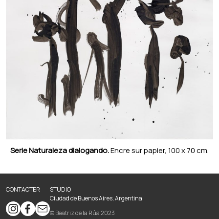
Serie Naturaleza dialogando.
Encre sur papier, 100 x 70 cm.
CONTACTER
STUDIO
Ciudad de Buenos Aires, Argentina
© Beatriz de la Rúa 2023