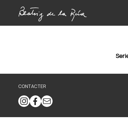
Seri
CONTACTER