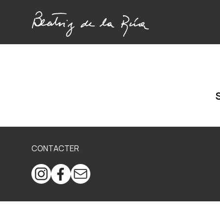
CONTACTER