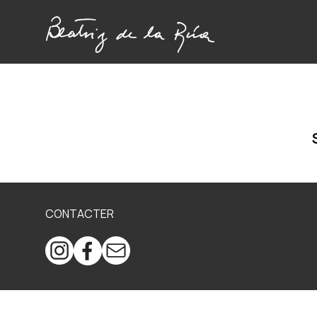
CONTACTER