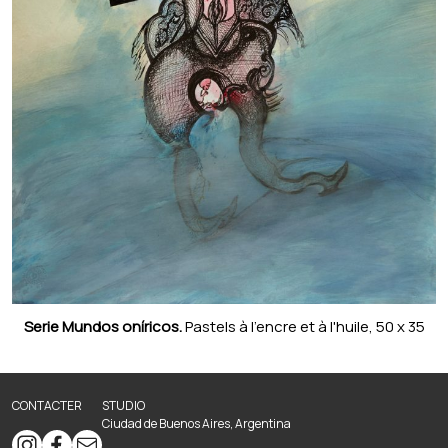
Serie Mundos oníricos.
Pastels à l'encre et à l'huile, 50 x 35
cm.
CONTACTER
STUDIO
Ciudad de Buenos Aires, Argentina