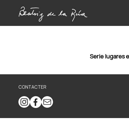
Serie lugares 
CONTACTER