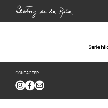
Serie hil
CONTACTER