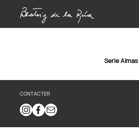
Serie Almas
CONTACTER