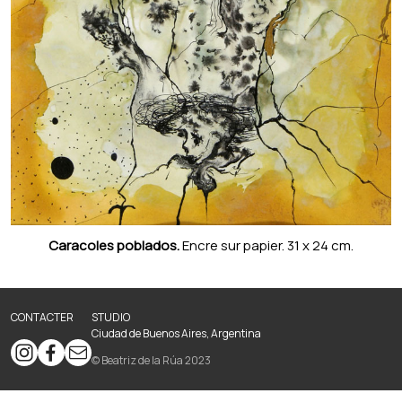
Caracoles poblados.
Encre sur papier. 31 x 24 cm.
CONTACTER
STUDIO
Ciudad de Buenos Aires, Argentina
© Beatriz de la Rúa 2023