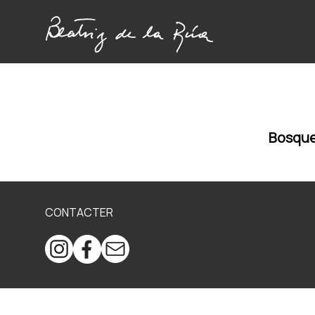
Bosque
CONTACTER