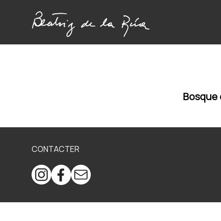
Bosque 
CONTACTER