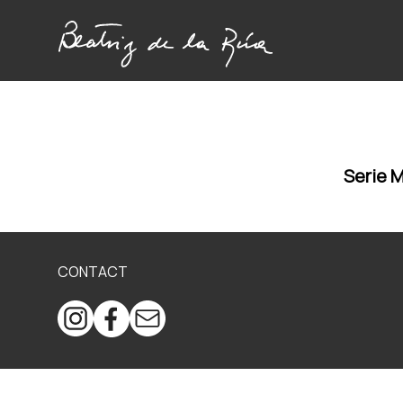
Serie 
CONTACT