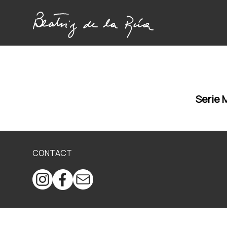
Serie 
CONTACT