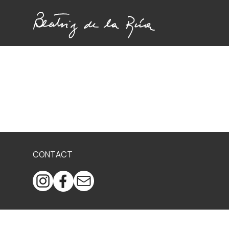
CONTACT