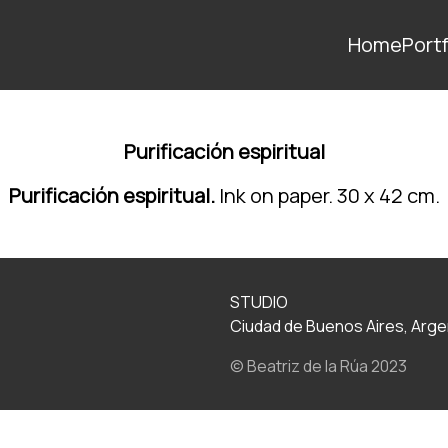
Home
Portf
Purificación espiritual
Purificación espiritual.
Ink on paper. 30 x 42 cm.
STUDIO
Ciudad de Buenos Aires, Arge
© Beatriz de la Rúa 2023