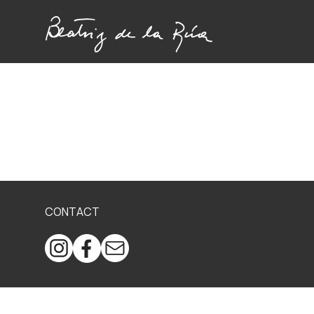
CONTACT