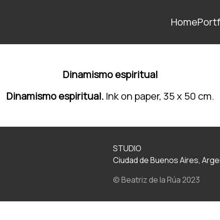
Home
Portf
Dinamismo espiritual
Dinamismo espiritual.
Ink on paper, 35 x 50 cm.
STUDIO
Ciudad de Buenos Aires, Arge
© Beatriz de la Rúa 2023