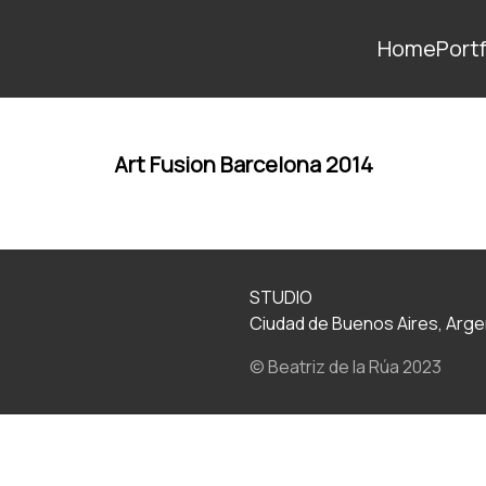
Home
Portf
Art Fusion Barcelona 2014
STUDIO
Ciudad de Buenos Aires, Arge
© Beatriz de la Rúa 2023