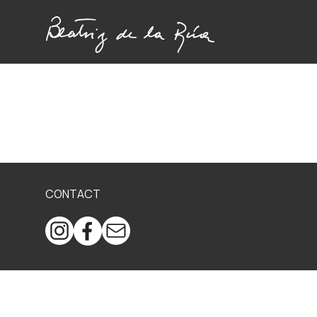
CONTACT